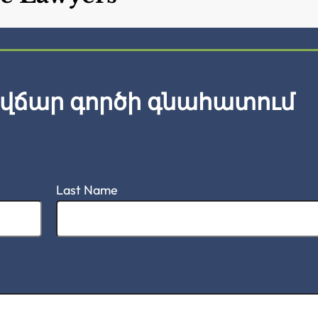
վճար գործի գնահատում
Last Name