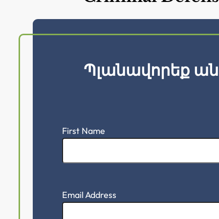
Պլանավորեք ան
First Name
Email Address