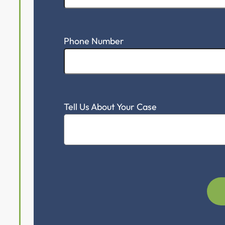
Phone Number
Tell Us About Your Case