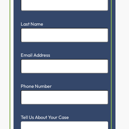
Last Name
Email Address
Phone Number
Tell Us About Your Case