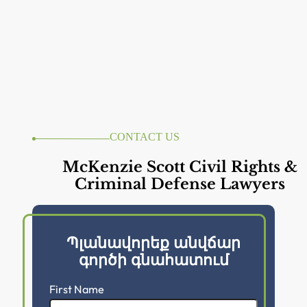
CONTACT US
McKenzie Scott Civil Rights &
Criminal Defense Lawyers
Պլանավորեք անվճար
գործի գնահատում
First Name