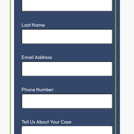
Last Name
Email Address
Phone Number
Tell Us About Your Case