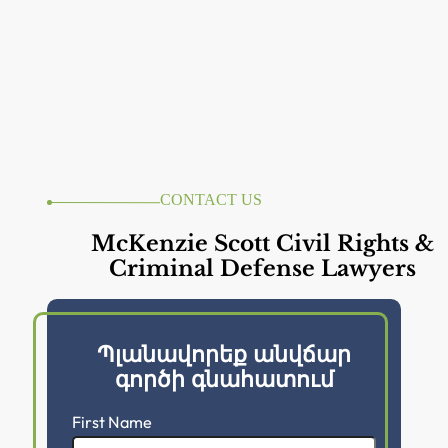
CONTACT US
McKenzie Scott Civil Rights &
Criminal Defense Lawyers
Պլանավորեք անվճար
գործի գնահատում
First Name