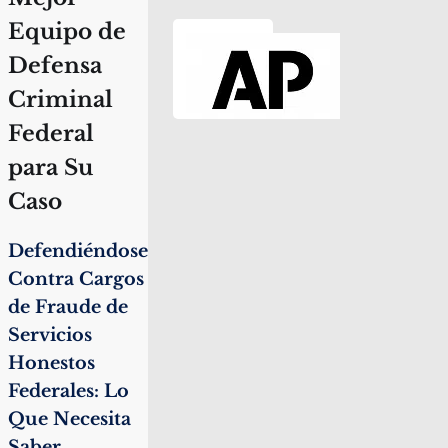
Equipo de
Defensa
Criminal
Federal
para Su
Caso
Defendiéndose
Contra Cargos
de Fraude de
Servicios
Honestos
Federales: Lo
Que Necesita
Saber