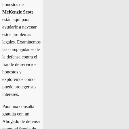
honestos de
McKenzie Scott
están aquí para
ayudarle a navegar
estos problemas
legales. Examinemos
las complejidades de
la defensa contra el
fraude de servicios
honestos y
exploremos cómo
puede proteger sus
intereses.
Para una consulta
gratuita con un
Abogado de defensa