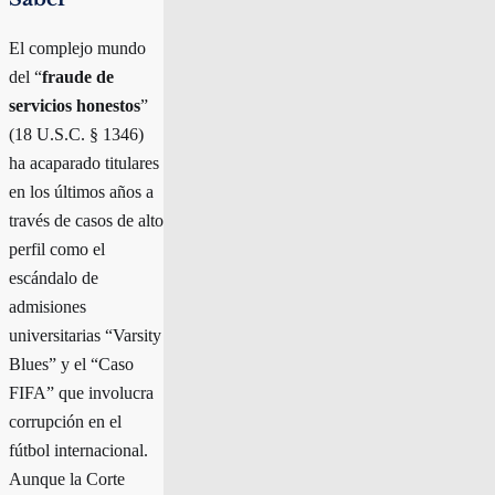
El complejo mundo
del “
fraude de
servicios honestos
”
(18 U.S.C. § 1346)
ha acaparado titulares
en los últimos años a
través de casos de alto
perfil como el
escándalo de
admisiones
universitarias “Varsity
Blues” y el “Caso
FIFA” que involucra
corrupción en el
fútbol internacional.
Aunque la Corte