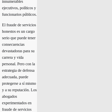
innumerables
ejecutivos, políticos y
funcionarios públicos.
El fraude de servicios
honestos es un cargo
serio que puede tener
consecuencias
devastadoras para su
carrera y vida
personal. Pero con la
estrategia de defensa
adecuada, puede
protegerse a sí mismo
y a su reputación. Los
abogados
experimentados en
fraude de servicios