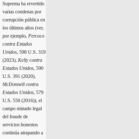
Suprema ha revertido
varias condenas por
corrupción pública en
los últimos años (ver,
por ejemplo,
Percoco
contra Estados
Unidos
, 598 U.S. 319
(2023),
Kelly contra
Estados Unidos
, 590
U.S. 391 (2020),
McDonnell contra
Estados Unidos
, 579
U.S. 550 (2016)), el
campo minado legal
del fraude de
servicios honestos
continúa atrapando a