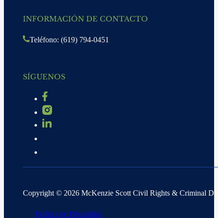
INFORMACIÓN DE CONTACTO
Teléfono: (619) 794-0451
SÍGUENOS
Copyright © 2026 McKenzie Scott Civil Rights & Criminal D
Política de Privacidad