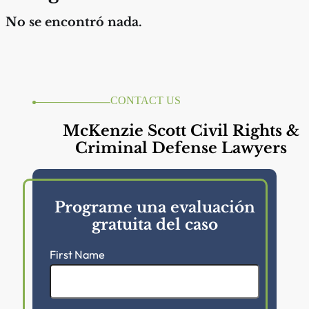
No se encontró nada.
CONTACT US
McKenzie Scott Civil Rights &
Criminal Defense Lawyers
Programe una evaluación
gratuita del caso
First Name