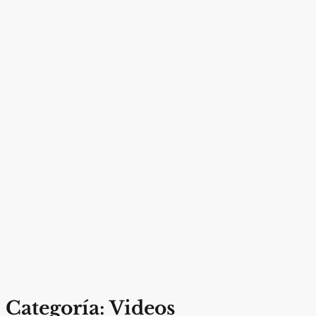
Categoría:
Videos