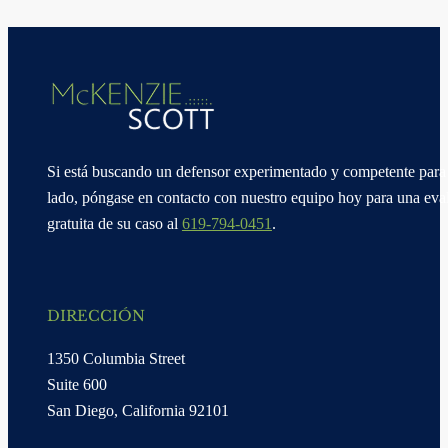
Si está buscando un defensor experimentado y competente para 
lado, póngase en contacto con nuestro equipo hoy para una eva
gratuita de su caso al
619-794-0451
.
DIRECCIÓN
1350 Columbia Street
Suite 600
San Diego, California 92101