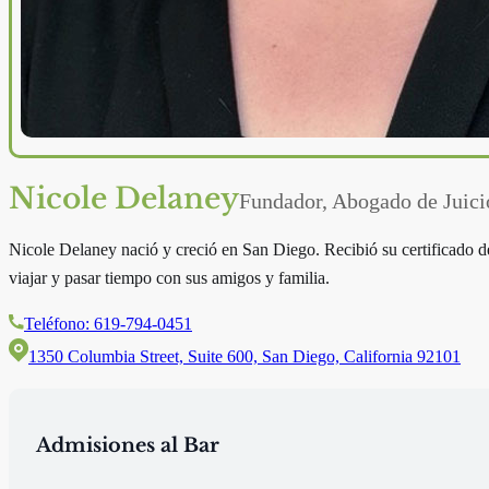
Nicole Delaney
Fundador, Abogado de Juici
Nicole Delaney nació y creció en San Diego. Recibió su certificado de 
viajar y pasar tiempo con sus amigos y familia.
Teléfono: 619-794-0451
1350 Columbia Street, Suite 600, San Diego, California 92101
Admisiones al Bar