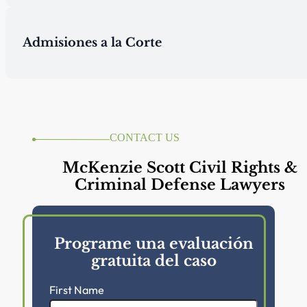
Admisiones a la Corte
CONTACT US
McKenzie Scott Civil Rights &
Criminal Defense Lawyers
Programe una evaluación
gratuita del caso
First Name