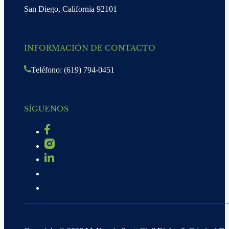
San Diego, California 92101
INFORMACIÓN DE CONTACTO
Teléfono: (619) 794-0451
SÍGUENOS