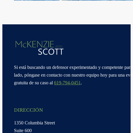
Si está buscando un defensor experimentado y competente para 
lado, póngase en contacto con nuestro equipo hoy para una eva
gratuita de su caso al
619-794-0451
.
DIRECCIÓN
1350 Columbia Street
Suite 600