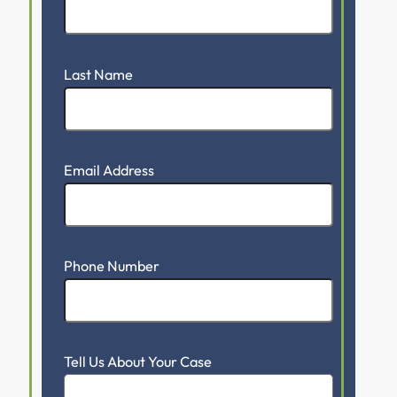
Last Name
Email Address
Phone Number
Tell Us About Your Case