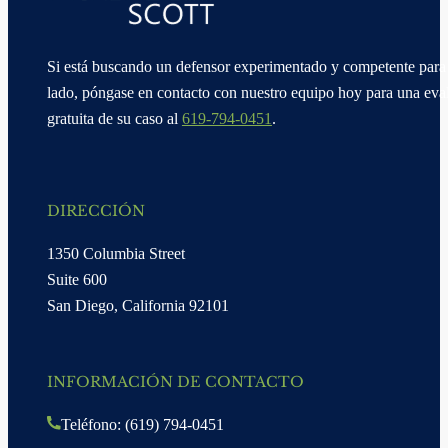
Si está buscando un defensor experimentado y competente para 
lado, póngase en contacto con nuestro equipo hoy para una eva
gratuita de su caso al
619-794-0451
.
DIRECCIÓN
1350 Columbia Street
Suite 600
San Diego, California 92101
INFORMACIÓN DE CONTACTO
Teléfono: (619) 794-0451