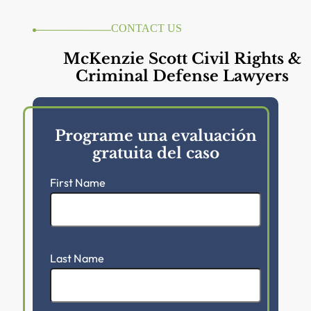
CONTACT US
McKenzie Scott Civil Rights &
Criminal Defense Lawyers
Programe una evaluación
gratuita del caso
First Name
Last Name