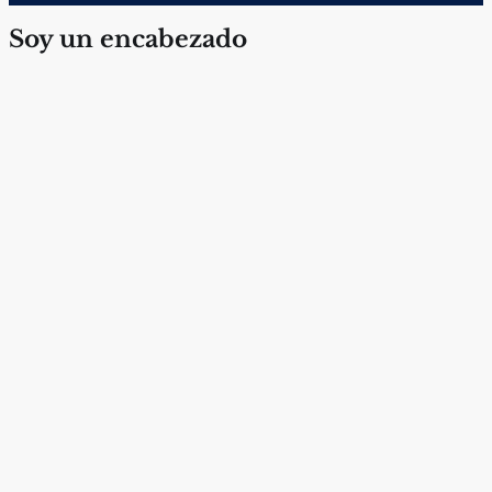
Soy un encabezado