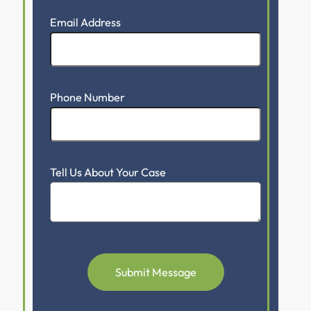
Email Address
Phone Number
Tell Us About Your Case