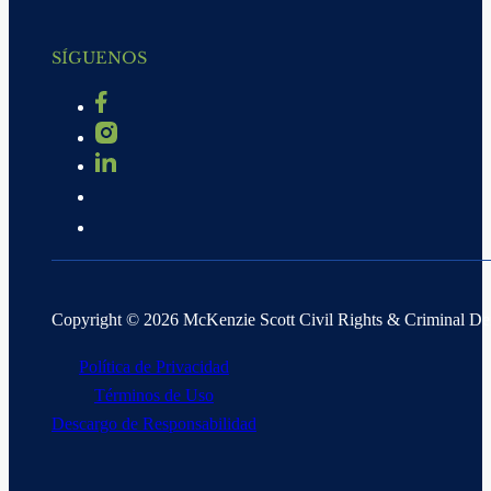
SÍGUENOS
Copyright © 2026 McKenzie Scott Civil Rights & Criminal D
Política de Privacidad
Términos de Uso
Descargo de Responsabilidad