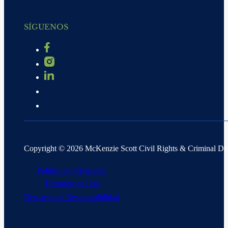
SÍGUENOS
Copyright © 2026 McKenzie Scott Civil Rights & Criminal D
Política de Privacidad
Términos de Uso
Descargo de Responsabilidad