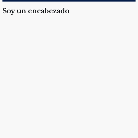
Soy un encabezado