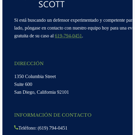
Si está buscando un defensor experimentado y competente para 
lado, póngase en contacto con nuestro equipo hoy para una eva
gratuita de su caso al
619-794-0451
.
DIRECCIÓN
1350 Columbia Street
Suite 600
San Diego, California 92101
INFORMACIÓN DE CONTACTO
Teléfono: (619) 794-0451