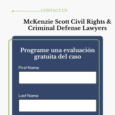
CONTACT US
McKenzie Scott Civil Rights &
Criminal Defense Lawyers
Programe una evaluación
gratuita del caso
First Name
Last Name