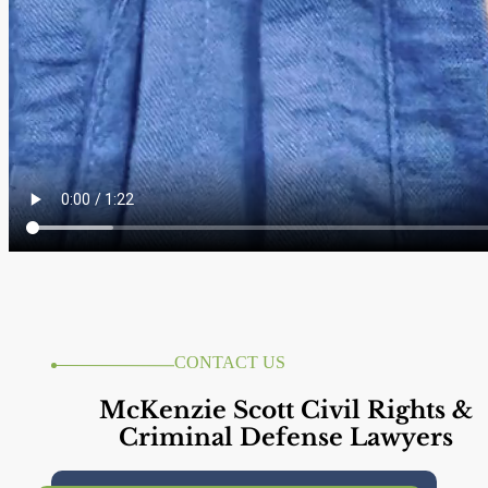
CONTACT US
McKenzie Scott Civil Rights &
Criminal Defense Lawyers