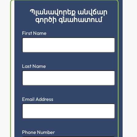
Պլանավորեք անվճար
գործի գնահատում
First Name
Last Name
Email Address
Phone Number