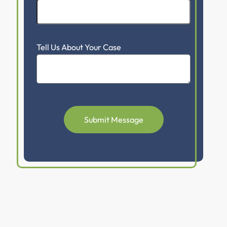
Tell Us About Your Case