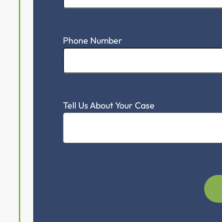
Phone Number
Tell Us About Your Case