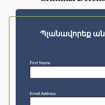
Պլանավորեք ան
First Name
Email Address