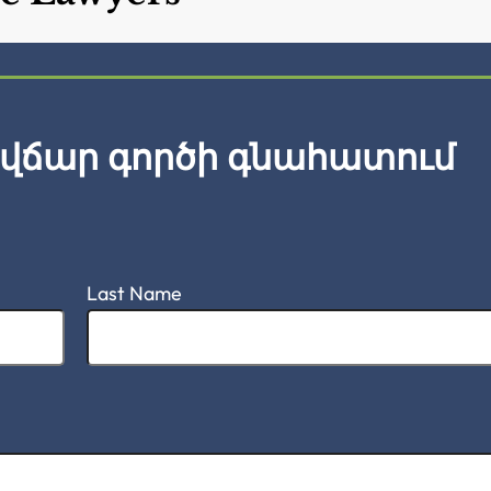
վճար գործի գնահատում
Last Name