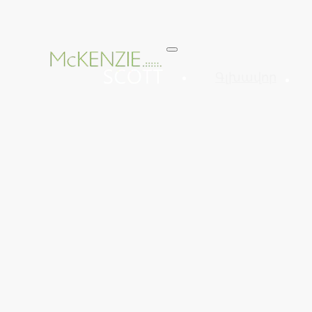
Գլխավոր