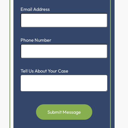
Email Address
Phone Number
Tell Us About Your Case