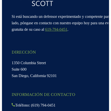
Si está buscando un defensor experimentado y competente para 
lado, póngase en contacto con nuestro equipo hoy para una eva
gratuita de su caso al
619-794-0451
.
DIRECCIÓN
1350 Columbia Street
Suite 600
San Diego, California 92101
INFORMACIÓN DE CONTACTO
Teléfono: (619) 794-0451