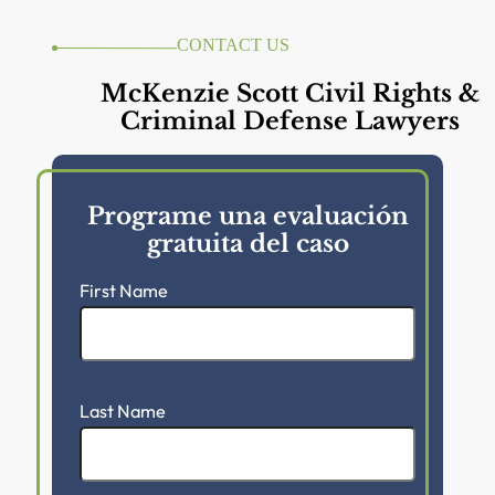
CONTACT US
McKenzie Scott Civil Rights &
Criminal Defense Lawyers
Programe una evaluación
gratuita del caso
First Name
Last Name