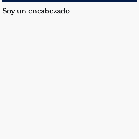
Soy un encabezado