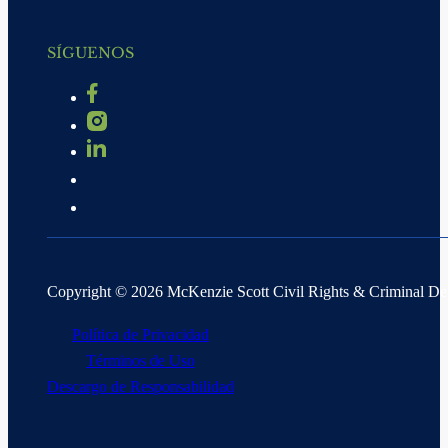
SÍGUENOS
Copyright © 2026 McKenzie Scott Civil Rights & Criminal D
Política de Privacidad
Términos de Uso
Descargo de Responsabilidad