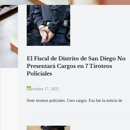
El Fiscal de Distrito de San Diego No
Presentará Cargos en 7 Tiroteos
Policiales
octubre 17, 2025
Siete tiroteos policiales. Cero cargos. Esa fue la noticia de