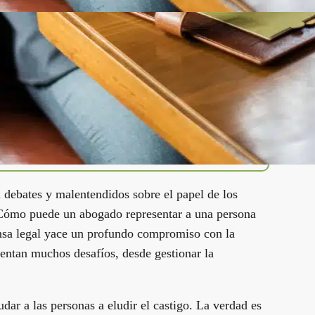
 debates y malentendidos sobre el papel de los
¿Cómo puede un abogado representar a una persona
ensa legal yace un profundo compromiso con la
entan muchos desafíos, desde gestionar la
ar a las personas a eludir el castigo. La verdad es