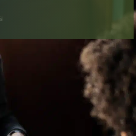
ÚLTIMAS PUBLICACIONES
DEL BLOG