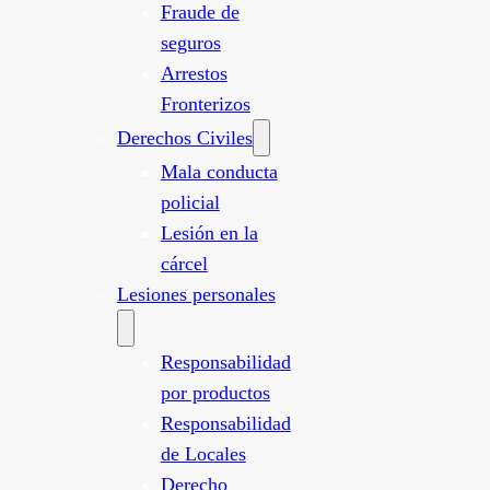
Fraude de
seguros
Arrestos
Fronterizos
Derechos Civiles
Mala conducta
policial
Lesión en la
cárcel
Lesiones personales
Responsabilidad
por productos
Responsabilidad
de Locales
Derecho