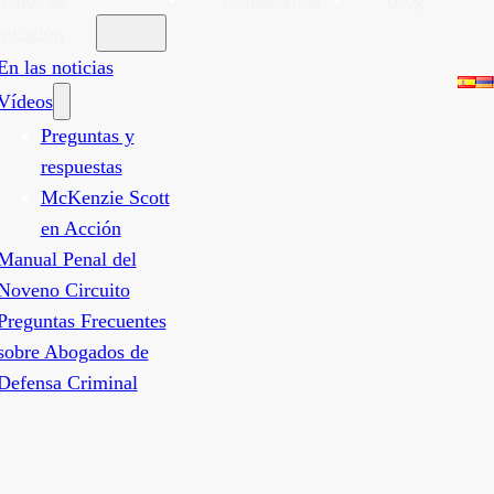
icación
En las noticias
Vídeos
Preguntas y
respuestas
McKenzie Scott
en Acción
Manual Penal del
Noveno Circuito
Preguntas Frecuentes
sobre Abogados de
Defensa Criminal